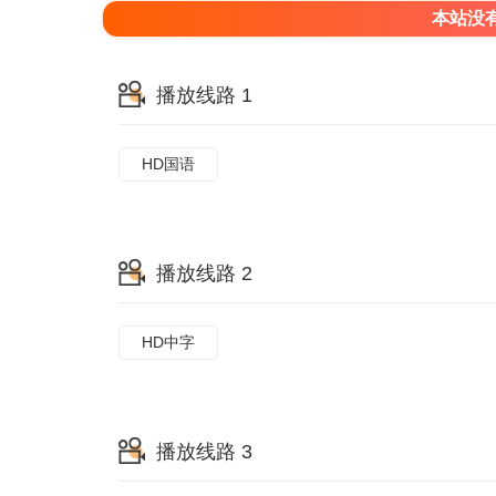
本站没
播放线路 1
HD国语
播放线路 2
HD中字
播放线路 3