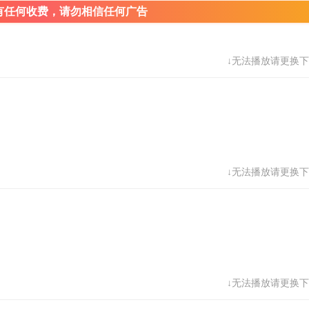
有任何收费，请勿相信任何广告
↓无法播放请更换下
↓无法播放请更换下
↓无法播放请更换下