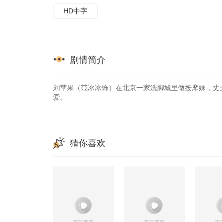
HD中字
剧情简介
刘苹果（范冰冰饰）在北京一家洗脚城里做按摩妹，丈
爱。
猜你喜欢