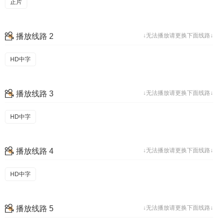
正片
播放线路 2
↓无法播放请更换下面线路↓
HD中字
播放线路 3
↓无法播放请更换下面线路↓
HD中字
播放线路 4
↓无法播放请更换下面线路↓
HD中字
播放线路 5
↓无法播放请更换下面线路↓