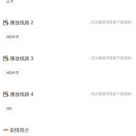
正片
播放线路 2
↓无法播放请更换下面线路↓
HD中字
播放线路 3
↓无法播放请更换下面线路↓
HD中字
播放线路 4
↓无法播放请更换下面线路↓
HD
剧情简介