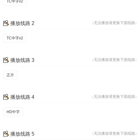
TC中字v2
播放线路 2
↓无法播放请更换下面线路↓
TC中字v2
播放线路 3
↓无法播放请更换下面线路↓
正片
播放线路 4
↓无法播放请更换下面线路↓
HD中字
播放线路 5
↓无法播放请更换下面线路↓