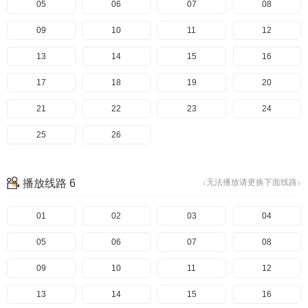
05
06
07
08
09
10
11
12
13
14
15
16
17
18
19
20
21
22
23
24
25
26
播放线路 6
↓无法播放请更换下面线路↓
01
02
03
04
05
06
07
08
09
10
11
12
13
14
15
16