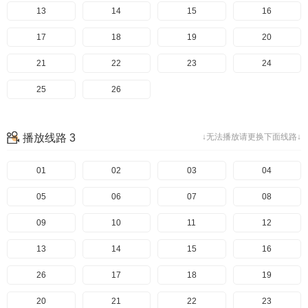
13
14
15
16
17
18
19
20
21
22
23
24
25
26
播放线路 3
↓无法播放请更换下面线路↓
01
02
03
04
05
06
07
08
09
10
11
12
13
14
15
16
26
17
18
19
20
21
22
23