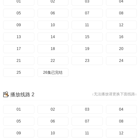
01
02
03
04
05
06
07
08
09
10
11
12
13
14
15
16
17
18
19
20
21
22
23
24
25
26集已完结
播放线路 2
↓无法播放请更换下面线路↓
01
02
03
04
05
06
07
08
09
10
11
12