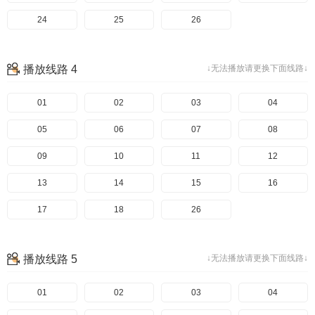
24
25
26
播放线路 4
↓无法播放请更换下面线路↓
01
02
03
04
05
06
07
08
09
10
11
12
13
14
15
16
17
18
26
播放线路 5
↓无法播放请更换下面线路↓
01
02
03
04