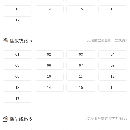
13
14
15
16
17
播放线路 5
↓无法播放请更换下面线路↓
01
02
03
04
05
06
07
08
09
10
11
12
13
14
15
16
17
播放线路 6
↓无法播放请更换下面线路↓