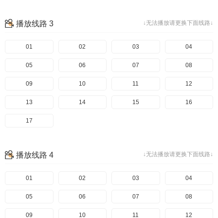
播放线路 3
↓无法播放请更换下面线路↓
01
02
03
04
05
06
07
08
09
10
11
12
13
14
15
16
17
播放线路 4
↓无法播放请更换下面线路↓
01
02
03
04
05
06
07
08
09
10
11
12