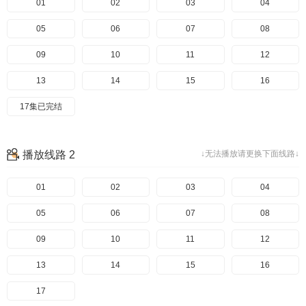
01
02
03
04
05
06
07
08
09
10
11
12
13
14
15
16
17集已完结
播放线路 2
↓无法播放请更换下面线路↓
01
02
03
04
05
06
07
08
09
10
11
12
13
14
15
16
17