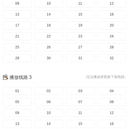
09
10
11
12
13
14
15
16
17
18
19
20
21
22
23
24
25
26
27
28
29
30
31
32
播放线路 3
↓无法播放请更换下面线路↓
01
02
03
04
05
06
07
08
09
10
11
12
13
14
15
16