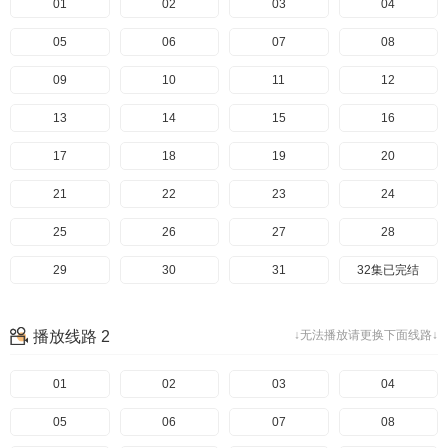
01
02
03
04
05
06
07
08
09
10
11
12
13
14
15
16
17
18
19
20
21
22
23
24
25
26
27
28
29
30
31
32集已完结
播放线路 2
↓无法播放请更换下面线路↓
01
02
03
04
05
06
07
08