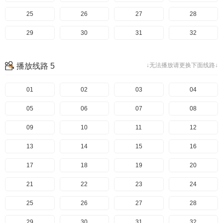
25
26
27
28
29
30
31
32
播放线路 5
↓无法播放请更换下面线路↓
01
02
03
04
05
06
07
08
09
10
11
12
13
14
15
16
17
18
19
20
21
22
23
24
25
26
27
28
29
30
31
32