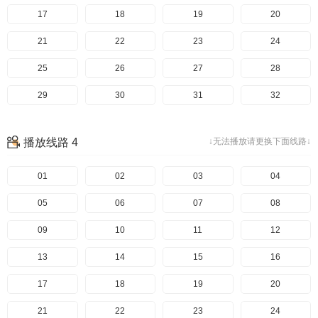
17
18
19
20
21
22
23
24
25
26
27
28
29
30
31
32
播放线路 4
↓无法播放请更换下面线路↓
01
02
03
04
05
06
07
08
09
10
11
12
13
14
15
16
17
18
19
20
21
22
23
24