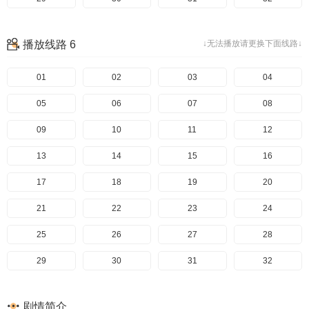
播放线路 6
↓无法播放请更换下面线路↓
01
02
03
04
05
06
07
08
09
10
11
12
13
14
15
16
17
18
19
20
21
22
23
24
25
26
27
28
29
30
31
32
剧情简介