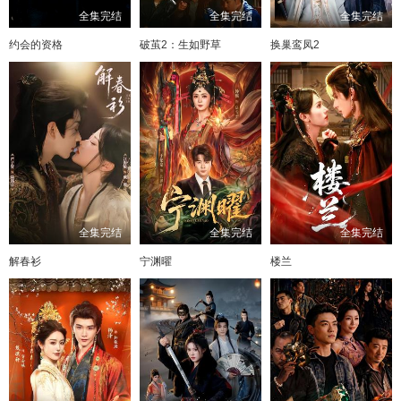
全集完结
全集完结
全集完结
约会的资格
破茧2：生如野草
换巢鸾凤2
全集完结
全集完结
全集完结
解春衫
宁渊曜
楼兰