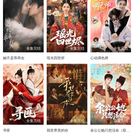
全集完结
全集完结
全集完结
她不是乖乖女
瑶光四世烬
心动调色师
全集完结
全集完结
全集完结
寻匪
我世界里的你
余公公她只想活命（双面暴君与俏太监）