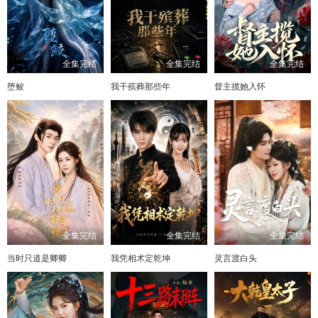
全集完结
全集完结
全集完结
堕鲛
我干殡葬那些年
督主揽她入怀
全集完结
全集完结
全集完结
当时只道是卿卿
我凭相术定乾坤
灵言渡白头