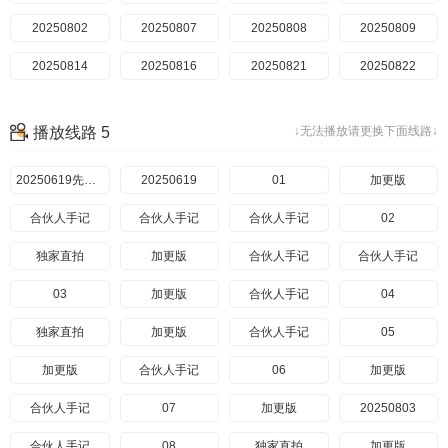
20250802
20250807
20250808
20250809
20250814
20250816
20250821
20250822
20250823加更
20250823纯享版
20250828
20250829
播放线路 5
↓无法播放请更换下面线路↓
20250830
20250904
20250905
20250906
20250912
20250619先导篇
20250919
20250619
01
加更版
合伙人手记
合伙人手记
合伙人手记
02
独家直拍
加更版
合伙人手记
合伙人手记
03
加更版
合伙人手记
04
独家直拍
加更版
合伙人手记
05
加更版
合伙人手记
06
加更版
合伙人手记
07
加更版
20250803
合伙人手记
08
独家直拍
加更版