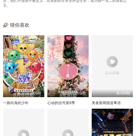
台，他们不设限不被定义，在喜剧的世界里野蛮生长，成为独一无二的喜剧之
4期高分舞台纯享合
20260727收工了
喜单3东北风格纯享合集
喜单3老友回归纯享合集
王。
喜单3漫才纯享合集
喜单3地狱笑纯享合集
一
二
猜你喜欢
5期纯享上
5期纯享下
三
四
260803收工了
喜单3漆漆高光纯享
5期高分舞台纯享合
喜单3嘻哈高光纯享
喜单3王越高光纯享打包看
6期超长抢先
一
二
6期纯享上
6期纯享下
三
四
第20260809期
第20260809期
第399期
一路向海的少年
心动的信号第9季
美食新闻报道粤语