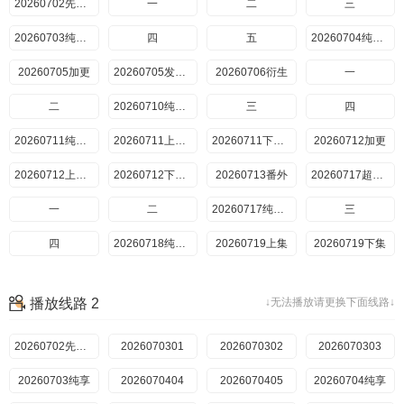
20260702先导片
一
二
三
20260703纯享上集
四
五
20260704纯享下集
20260705加更
20260705发布会全程回顾
20260706衍生
一
二
20260710纯享上集
三
四
20260711纯享下集
20260711上集高分舞台纯享合集
20260711下集高分舞台纯享
20260712加更
20260712上集高分舞台纯享
20260712下集高分舞台纯享
20260713番外
20260717超长抢先
一
二
20260717纯享上集
三
四
20260718纯享下集
20260719上集
20260719下集
20260720收工了
20260720无厘头纯享合集
20260720桃厂通告日
20260721纯享版
播放线路 2
↓无法播放请更换下面线路↓
20260722纯享版
20260723纯享
一
二
20260724纯享上集
20260702先导片
2026070301
三
2026070302
四
2026070303
20260725纯享下集
20260703纯享
20260726高分舞台纯享合集
2026070404
20260727纯享合集
2026070405
20260727收工了
20260704纯享
20260728纯享合集