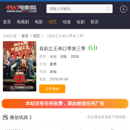
首页
电视剧
电影
综艺
动漫
短剧
留言
当前位置
首页
综艺
《喜剧之王单口季第三季》
0.0
喜剧之王单口季第三季
类型：
未知
大陆
2026
主演：
庞博
导演：
未知
更新：
2026-08-08
第20260808期
立即播放
本站没有任何收费，请勿相信任何广告
播放线路 1
↓无法播放请更换下面线路↓