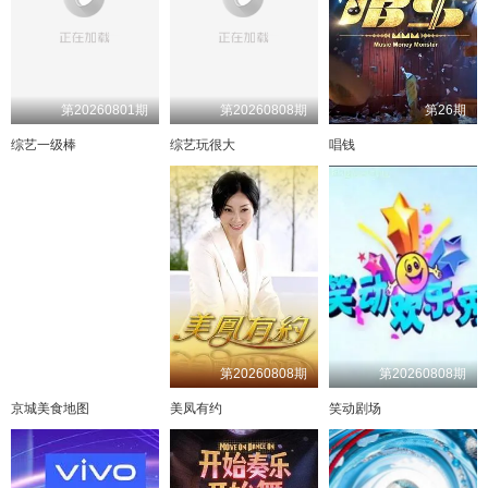
第20260801期
第20260808期
第26期
综艺一级棒
综艺玩很大
唱钱
第20260808期
第20260808期
第20260808期
京城美食地图
美凤有约
笑动剧场