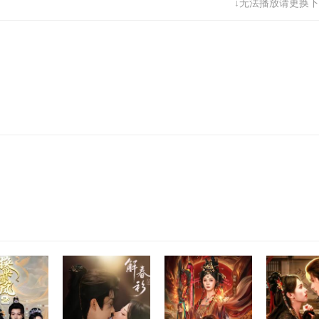
↓无法播放请更换下