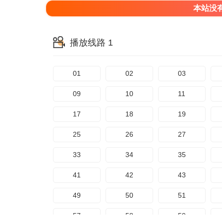
本站没
播放线路 1
01
02
03
09
10
11
17
18
19
25
26
27
33
34
35
41
42
43
49
50
51
57
58
59