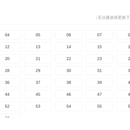
↓无法播放请更换下
04
05
06
07
12
13
14
15
20
21
22
23
28
29
30
31
36
37
38
39
44
45
46
47
52
53
54
55
60