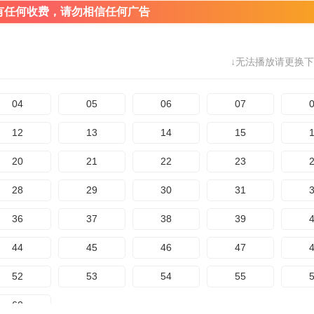
有任何收费，请勿相信任何广告
↓无法播放请更换下
04
05
06
07
12
13
14
15
20
21
22
23
28
29
30
31
36
37
38
39
44
45
46
47
52
53
54
55
60