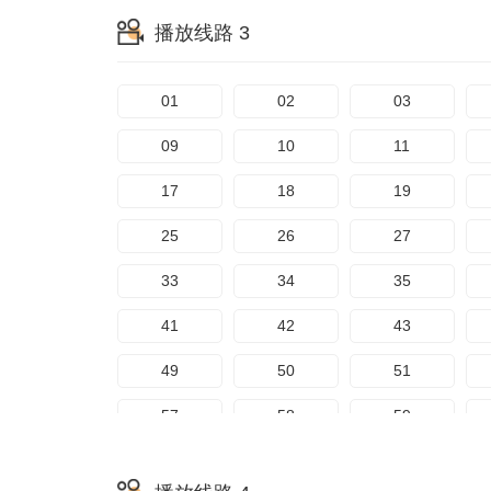
播放线路 3
01
02
03
09
10
11
17
18
19
25
26
27
33
34
35
41
42
43
49
50
51
57
58
59