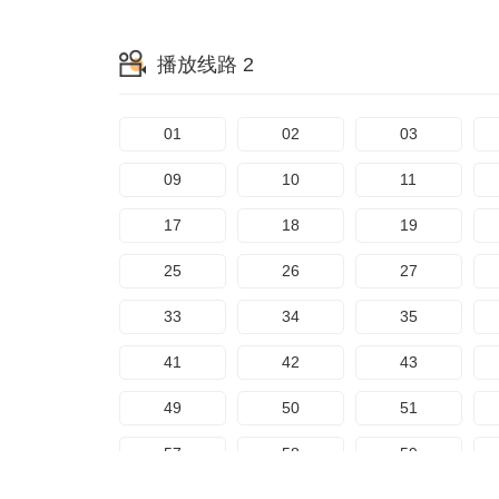
播放线路 2
01
02
03
09
10
11
17
18
19
25
26
27
33
34
35
41
42
43
49
50
51
57
58
59