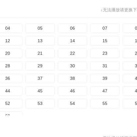
↓无法播放请更换下
04
05
06
07
12
13
14
15
20
21
22
23
28
29
30
31
36
37
38
39
44
45
46
47
52
53
54
55
60