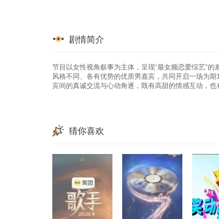
剧情简介
节目以女性视角叙事为主体，呈现“最女频恋爱综艺”的
风格不同、各有优势的优质男嘉宾，共同开启一场为期
宾间的真诚交流与心动角逐，既有高甜的情感互动，也
猜你喜欢