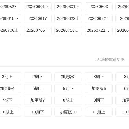
20260527
20260601上
20260601下
20260603
2026
0260615下
20260617
20260622上
20260622下
202
0260706上
20260706下
20260715加更版11
20260722加更版12
↓无法播放请更换下
2期上
2期下
加更版2
3期上
3
加更版4
5期上
5期下
加更版5
6
7期下
加更版7
8期上
8期下
加
10期上
10期下
加更版10
11期上
1