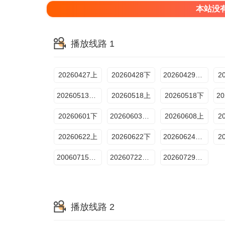
本站没
播放线路 1
20260427上
20260428下
20260429加更版
2
20260513加更版
20260518上
20260518下
20260601下
20260603加更版
20260608上
2
20260622上
20260622下
20260624加更版
2
20060715加更版
20260722加更版
20260729加更版
播放线路 2