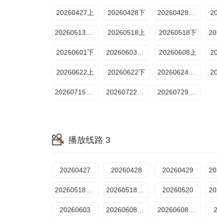
20260427上
20260428下
20260429加更版
2
20260513加更版
20260518上
20260518下
20260601下
20260603加更版
20260608上
2
20260622上
20260622下
20260624加更版
2
20260715加更版
20260722加更版
20260729加更版
播放线路 3
20260427
20260428
20260429
20260518期上
20260518期下
20260520
20260603
20260608期上
20260608期下