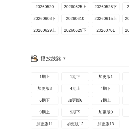
20260520
20260525上
20260525下
20260608下
20260610
20260615上
2
20260629上
20260629下
20260701
2
播放线路 7
1期上
1期下
加更版1
加更版3
4期上
4期下
6期下
加更版6
7期上
9期上
9期下
加更版9
加更版11
加更版12
加更版13