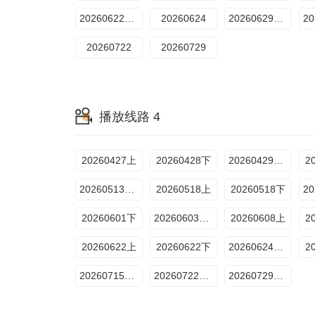
20260622期下
20260624
20260629期上
20260722
20260729
播放线路 4
20260427上
20260428下
20260429加更版
2
20260513加更版
20260518上
20260518下
20260601下
20260603加更版
20260608上
2
20260622上
20260622下
20260624加更版
2
20260715加更版
20260722加更版
20260729加更版