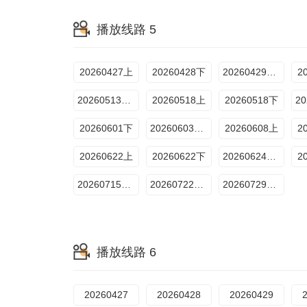
播放线路 5
20260427上
20260428下
20260429加更版
2
20260513加更版
20260518上
20260518下
20260601下
20260603加更版
20260608上
2
20260622上
20260622下
20260624加更版
2
20260715加更版
20260722加更版
20260729加更版
播放线路 6
20260427
20260428
20260429