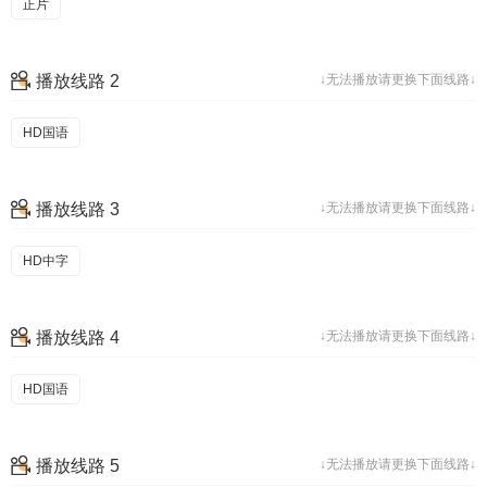
正片
播放线路 2
↓无法播放请更换下面线路↓
HD国语
播放线路 3
↓无法播放请更换下面线路↓
HD中字
播放线路 4
↓无法播放请更换下面线路↓
HD国语
播放线路 5
↓无法播放请更换下面线路↓