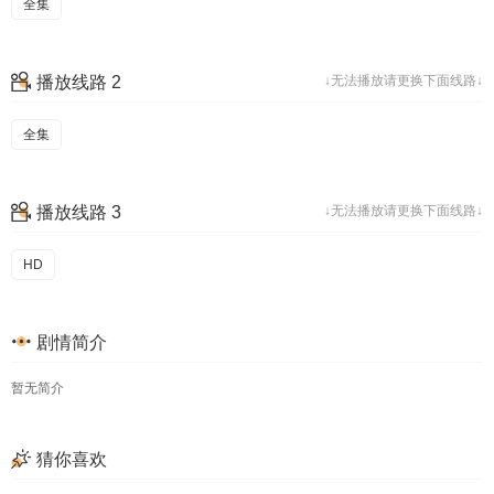
全集
播放线路 2
↓无法播放请更换下面线路↓
全集
播放线路 3
↓无法播放请更换下面线路↓
HD
剧情简介
暂无简介
猜你喜欢