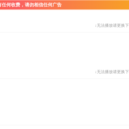
有任何收费，请勿相信任何广告
↓无法播放请更换下
↓无法播放请更换下