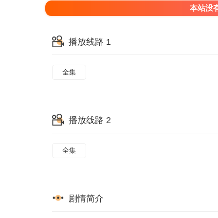
本站没
播放线路 1
全集
播放线路 2
全集
剧情简介