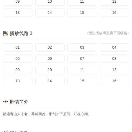
09
10
11
12
13
14
15
16
播放线路 3
↓无法播放请更换下面线路↓
01
02
03
04
05
06
07
08
09
10
11
12
13
14
15
16
剧情简介
踏遍青山人未老，蓦然回首，那剑才下眉间，却在心间。