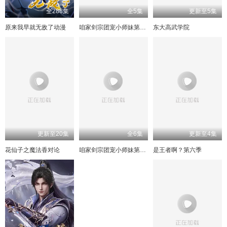
全288集
全5集
更新至5集
原来我早就无敌了动漫
咱家剑宗团宠小师妹第二季
东大高武学院
更新至20集
全6集
更新至4集
花仙子之魔法香对论
咱家剑宗团宠小师妹第一季
是王者啊？第六季