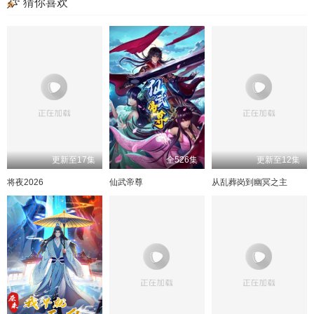
猜你喜欢
更新至17集
全526集
更新至12集
将夜2026
仙武帝尊
从乱葬岗到幽冥之主